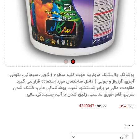
پوشرنگ پلاستیک مروارید جهت کلیه سطوح ( گچی، سیمانی، بتونی،
آجری، آردواز و چوبی ) داخل ساختمان مورد استفاده قرار می گیرد.
مقاومت عالی در برابر شستشو، قدرت پوشانندگی عالی، خشک شدن
سریع، قلم خوری مناسب، رقیق شدن با آب، چسبندگی عالی
برند:
اسکالر
کد کالا :
حجم