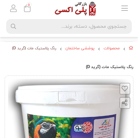
0
محصولات
پوششی ساختمان
رنگ پلاستیک مات (گرید D)
رنگ پلاستیک مات (گرید D)